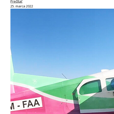
Prečítať
25. marca 2022