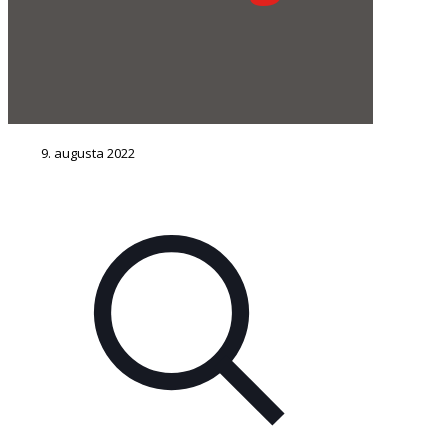
9. augusta 2022